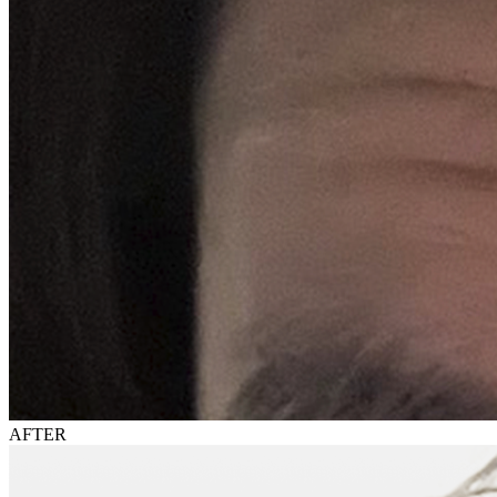
AFTER