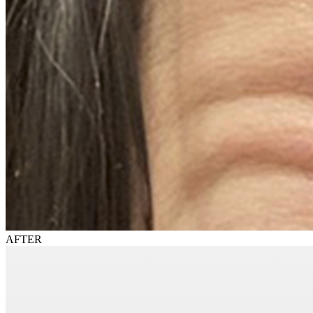
AFTER