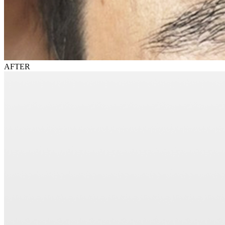
AFTER