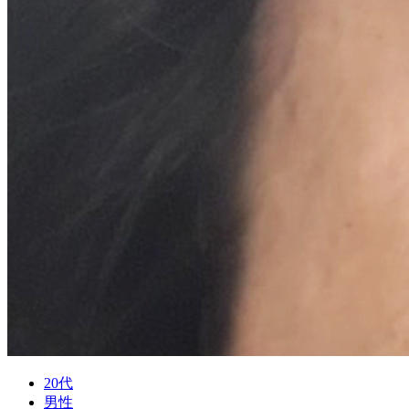
20代
男性