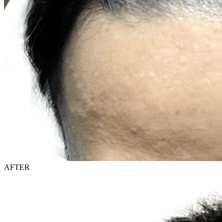
AFTER