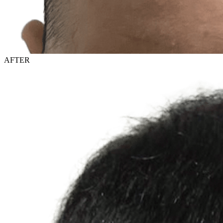
AFTER