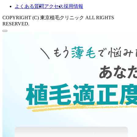
よくある質問
アクセス
採用情報
COPYRIGHT (C) 東京植毛クリニック ALL RIGHTS
RESERVED.