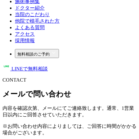
施術事例集
ドクター紹介
当院のこだわり
他院で植毛された方
よくある質問
アクセス
採用情報
無料相談のご予約
LINEで無料相談
CONTACT
メールで問い合わせ
内容を確認次第、メールにてご連絡致します。通常、1営業
日以内にご回答させていただきます。
※お問い合わせ内容によりましては、ご回答に時間がかかる
場合がございます。