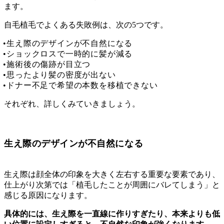
ます。
自毛植毛でよくある失敗例は、次の5つです。
生え際のデザインが不自然になる
ショックロスで一時的に髪が減る
施術後の傷跡が目立つ
思ったより髪の密度が出ない
ドナー不足で希望の本数を移植できない
それぞれ、詳しくみていきましょう。
生え際のデザインが不自然になる
生え際は顔全体の印象を大きく左右する重要な要素であり、
仕上がり次第では「植毛したことが周囲にバレてしまう」と
感じる原因になります。
具体的には、生え際を一直線に作りすぎたり、本来よりも低