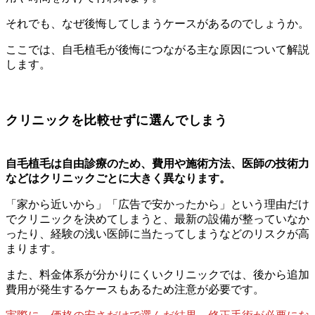
それでも、なぜ後悔してしまうケースがあるのでしょうか。
ここでは、自毛植毛が後悔につながる主な原因について解説
します。
クリニックを比較せずに選んでしまう
自毛植毛は自由診療のため、費用や施術方法、医師の技術力
などはクリニックごとに大きく異なります。
「家から近いから」「広告で安かったから」という理由だけ
でクリニックを決めてしまうと、最新の設備が整っていなか
ったり、経験の浅い医師に当たってしまうなどのリスクが高
まります。
また、料金体系が分かりにくいクリニックでは、後から追加
費用が発生するケースもあるため注意が必要です。