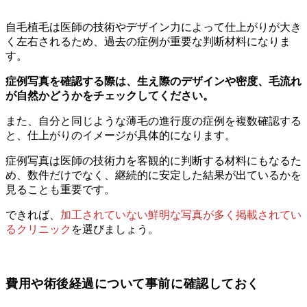
自毛植毛は医師の技術やデザイン力によって仕上がりが大き
く左右されるため、過去の症例が重要な判断材料になりま
す。
症例写真を確認する際は、生え際のデザインや密度、毛流れ
が自然かどうかをチェックしてください。
また、自分と同じような薄毛の進行度の症例を複数確認する
と、仕上がりのイメージが具体的になります。
症例写真は医師の技術力を客観的に判断する材料にもなるた
め、数件だけでなく、継続的に安定した結果が出ているかを
見ることも重要です。
できれば、
加工されていない鮮明な写真が多く掲載されてい
るクリニック
を選びましょう。
費用や術後経過について事前に確認しておく