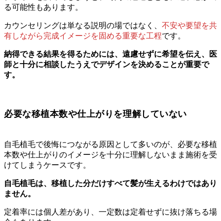
る可能性もあります。
カウンセリングは単なる説明の場ではなく、
不安や要望を共
有しながら完成イメージを固める重要な工程
です。
納得できる結果を得るためには、遠慮せずに希望を伝え、医
師と十分に相談したうえでデザインを決めることが重要で
す。
必要な移植本数や仕上がりを理解していない
自毛植毛で後悔につながる原因として多いのが、必要な移植
本数や仕上がりのイメージを十分に理解しないまま施術を受
けてしまうケースです。
自毛植毛は、移植した分だけすべて髪が生えるわけではあり
ません。
定着率には個人差があり、一定数は定着せずに抜け落ちる場