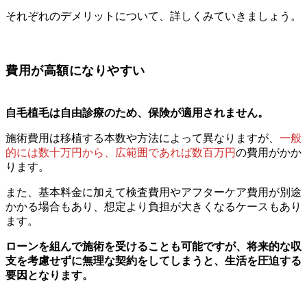
それぞれのデメリットについて、詳しくみていきましょう。
費用が高額になりやすい
自毛植毛は自由診療のため、保険が適用されません。
施術費用は移植する本数や方法によって異なりますが、
一般
的には数十万円から、広範囲であれば数百万円
の費用がかか
ります。
また、基本料金に加えて検査費用やアフターケア費用が別途
かかる場合もあり、想定より負担が大きくなるケースもあり
ます。
ローンを組んで施術を受けることも可能ですが、将来的な収
支を考慮せずに無理な契約をしてしまうと、生活を圧迫する
要因となります。