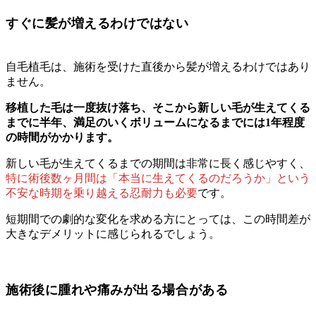
すぐに髪が増えるわけではない
自毛植毛は、施術を受けた直後から髪が増えるわけではあり
ません。
移植した毛は一度抜け落ち、そこから新しい毛が生えてくる
までに半年、満足のいくボリュームになるまでには1年程度
の時間がかかります。
新しい毛が生えてくるまでの期間は非常に長く感じやすく、
特に術後数ヶ月間は「本当に生えてくるのだろうか」という
不安な時期を乗り越える忍耐力も必要
です。
短期間での劇的な変化を求める方にとっては、この時間差が
大きなデメリットに感じられるでしょう。
施術後に腫れや痛みが出る場合がある