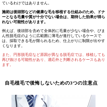
ているわけではありません。
施術は後頭部などの健康な毛を移植する仕組みのため、ドナ
ーとなる毛量や質が十分でない場合は、期待した効果が得ら
れない可能性があります。
例えば、後頭部を含めて全体的に毛量が少ない場合や、びま
ん性脱毛症のように広範囲に薄毛が進行しているケースで
は、採取できる毛が限られるため、仕上がりに制限が出やす
くなります。
また、円形脱毛症など原因が異なる脱毛症では、移植しても
再び抜ける可能性があり、適応外と判断されるケースもあり
ます。
自毛植毛で後悔しないための3つの注意点