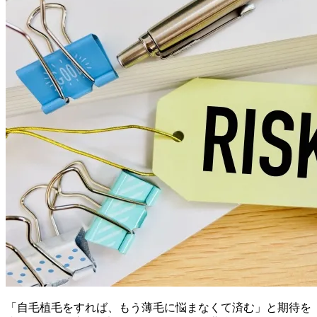
「自毛植毛をすれば、もう薄毛に悩まなくて済む」と期待を