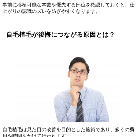
事前に移植可能な本数や優先する部位を確認しておくと、仕
上がりの認識のズレを防ぎやすくなります。
自毛植毛が後悔につながる原因とは？
自毛植毛は見た目の改善を目的とした施術であり、多くの費
用や時間をかけて行われます。