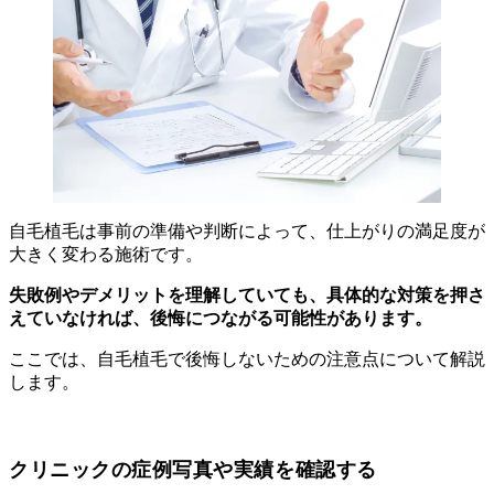
自毛植毛は事前の準備や判断によって、仕上がりの満足度が
大きく変わる施術です。
失敗例やデメリットを理解していても、具体的な対策を押さ
えていなければ、後悔につながる可能性があります。
ここでは、自毛植毛で後悔しないための注意点について解説
します。
クリニックの症例写真や実績を確認する