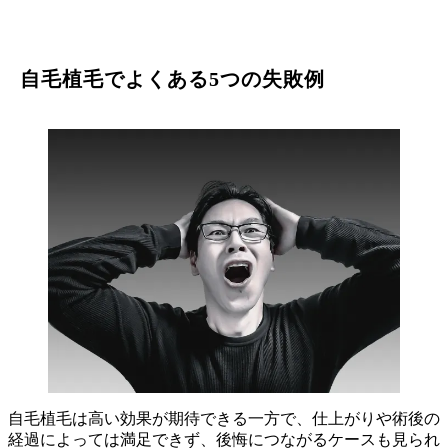
自毛植毛でよくある5つの失敗例
自毛植毛は高い効果が期待できる一方で、仕上がりや術後の
経過によっては満足できず、後悔につながるケースも見られ