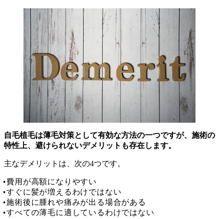
自毛植毛は薄毛対策として有効な方法の一つですが、施術の
特性上、避けられないデメリットも存在します。
主なデメリットは、次の4つです。
費用が高額になりやすい
すぐに髪が増えるわけではない
施術後に腫れや痛みが出る場合がある
すべての薄毛に適しているわけではない