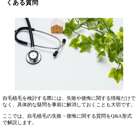
くある質問
自毛植毛を検討する際には、失敗や後悔に関する情報だけで
なく、具体的な疑問を事前に解消しておくことも大切です。
ここでは、自毛植毛の失敗・後悔に関する質問をQ&A形式
で解説します。