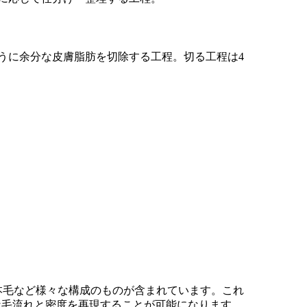
ように余分な皮膚脂肪を切除する工程。切る工程は4
3本毛など様々な構成のものが含まれています。これ
な毛流れと密度を再現することが可能になります。