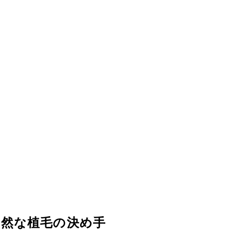
自然な植毛の決め手