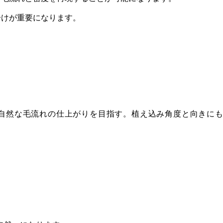
分けが重要になります。
自然な毛流れの仕上がりを目指す。植え込み角度と向きに