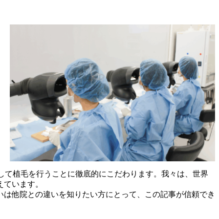
算して植毛を行うことに徹底的にこだわります。我々は、世界
えています。
いは他院との違いを知りたい方にとって、この記事が信頼でき