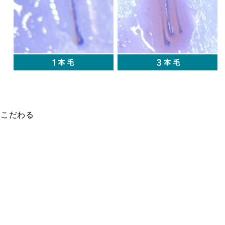
もこだわる