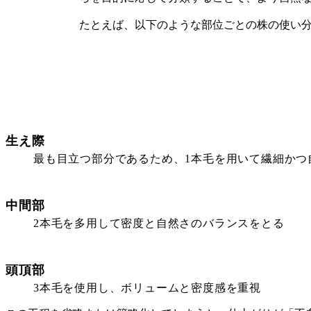
たとえば、以下のような部位ごとの株の使い
生え際
最も目立つ部分であるため、1本毛を用いて繊細かつ
中間部
2本毛を多用して密度と自然さのバランスをとる
頭頂部
3本毛を使用し、ボリュームと密度感を重視