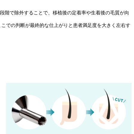
の段階で除外することで、移植後の定着率や生着後の毛質が向
ここでの判断が最終的な仕上がりと患者満足度を大きく左右す